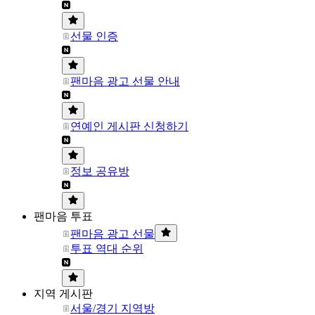
선물 인증
팬마음 광고 선물 안내
연예인 게시판 신청하기
정보 공유방
팬마음 투표
팬마음 광고 선물
투표 역대 순위
지역 게시판
서울/경기 지역방