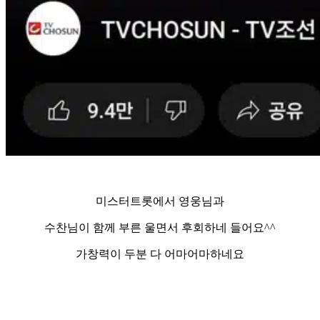
미스터트롯에서 영웅님과
수찬님이 함께 부른 울면서 후회하네 들어요^^
가창력이 두분 다 어마어마하네요