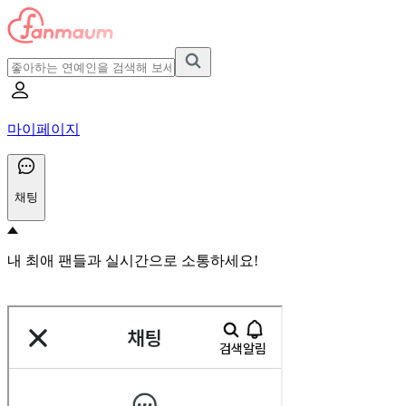
마이페이지
채팅
내 최애 팬들과 실시간으로 소통하세요!