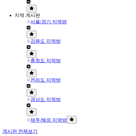
지역 게시판
서울/경기 지역방
강원도 지역방
충청도 지역방
전라도 지역방
경상도 지역방
제주/해외 지역방
게시판 전체보기