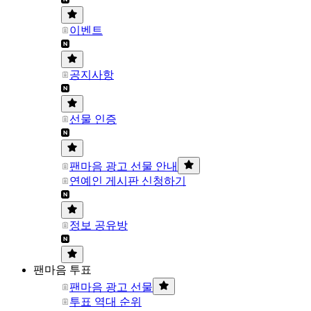
이벤트
공지사항
선물 인증
팬마음 광고 선물 안내
연예인 게시판 신청하기
정보 공유방
팬마음 투표
팬마음 광고 선물
투표 역대 순위