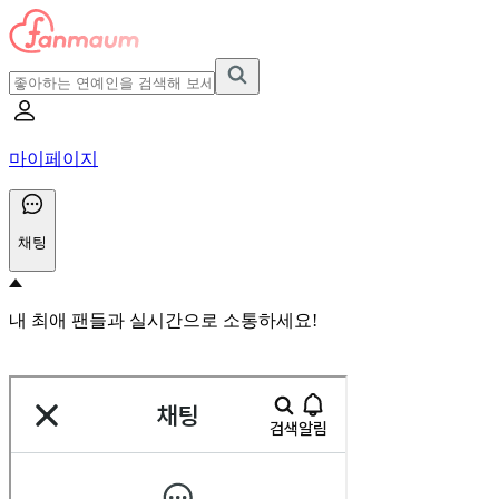
마이페이지
채팅
내 최애 팬들과 실시간으로 소통하세요!