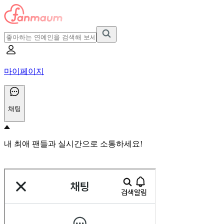
마이페이지
채팅
내 최애 팬들과 실시간으로 소통하세요!