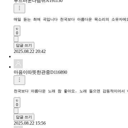
부드러운다람쥐A191130
매일 듣는 최애 곡입니다 천국보다 아름다운 목소리의 소유자에
0
답글 쓰기
2025.08.22 20:42
마음이따뜻한관중D116890
천국보다 아름다운 노래 참 좋아요. 노래 들으면 감동적이어서 
0
답글 쓰기
2025.08.22 15:56