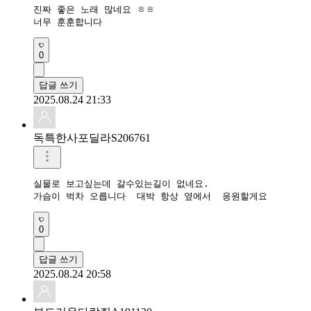
진짜 좋은 노래 많네요 ㅎㅎ

너무 훈훈합니다
0
답글 쓰기
2025.08.24 21:33
독특한사포딜라S206761
실물로 보고싶는데 갈수있는길이 없네요.  

0
답글 쓰기
2025.08.24 20:58