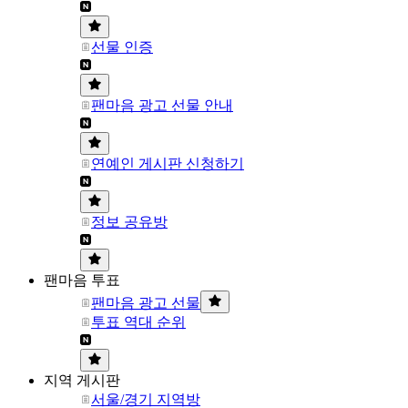
선물 인증
팬마음 광고 선물 안내
연예인 게시판 신청하기
정보 공유방
팬마음 투표
팬마음 광고 선물
투표 역대 순위
지역 게시판
서울/경기 지역방