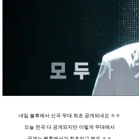
내일 불후에서 신곡 무대 최초 공개되네요 ㅎㅎ
오늘 전곡 다 공개되지만 이렇게 무대에서
공개는 불후에서가 최초라고 해요 ㅎㅎ