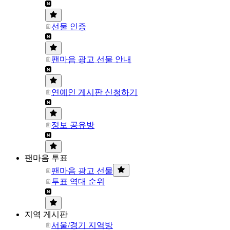
선물 인증
팬마음 광고 선물 안내
연예인 게시판 신청하기
정보 공유방
팬마음 투표
팬마음 광고 선물
투표 역대 순위
지역 게시판
서울/경기 지역방