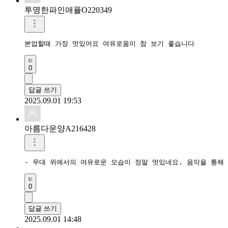
투명한파인애플O220349
본업할때 가장 멋있어요 여유로움이 참 보기 좋습니다
0
답글 쓰기
2025.09.01 19:53
아름다운양A216428
- 무대 위에서의 여유로운 모습이 정말 멋있네요. 음악을 통해 
0
답글 쓰기
2025.09.01 14:48