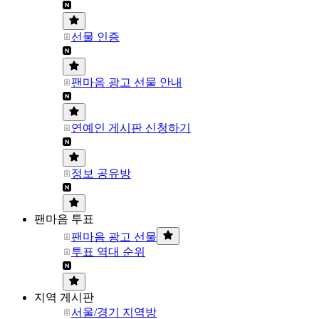
선물 인증
팬마음 광고 선물 안내
연예인 게시판 신청하기
정보 공유방
팬마음 투표
팬마음 광고 선물
투표 역대 순위
지역 게시판
서울/경기 지역방