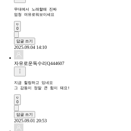
무대에서 노래할때 진짜 

엄청 여유로워보이세요 
0
답글 쓰기
2025.09.04 14:10
자유로운독수리Q444607
지금 힐링하고 있네요

그 감동이 정말 큰 힘이 돼요!
0
답글 쓰기
2025.09.01 20:53