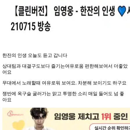
한잔의 인생 오늘도 듣고 갑니다
상대팀과 대결구도보다 즐기는여유로움 편한해보여서 더좋았
어요
무대에서 노래할때 여유로워 보여요. 차분해 보이기도 하구요
쟁반에 옥구슬 굴러가는 맑고 투명한 소리 매일 들어도 넘 좋
아요