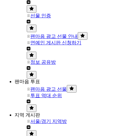
선물 인증
팬마음 광고 선물 안내
연예인 게시판 신청하기
정보 공유방
팬마음 투표
팬마음 광고 선물
투표 역대 순위
지역 게시판
서울/경기 지역방