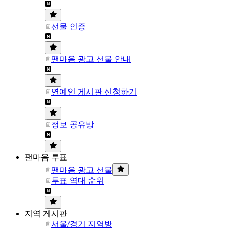
선물 인증
팬마음 광고 선물 안내
연예인 게시판 신청하기
정보 공유방
팬마음 투표
팬마음 광고 선물
투표 역대 순위
지역 게시판
서울/경기 지역방