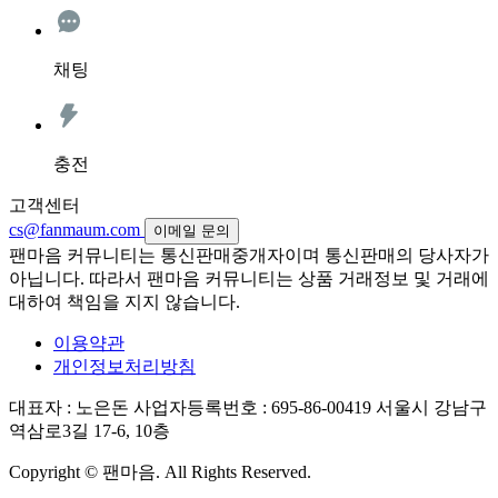
채팅
충전
고객센터
cs@fanmaum.com
이메일 문의
팬마음 커뮤니티는 통신판매중개자이며 통신판매의 당사자가
아닙니다. 따라서 팬마음 커뮤니티는 상품 거래정보 및 거래에
대하여 책임을 지지 않습니다.
이용약관
개인정보처리방침
대표자 : 노은돈
사업자등록번호 : 695-86-00419
서울시 강남구
역삼로3길 17-6, 10층
Copyright © 팬마음. All Rights Reserved.