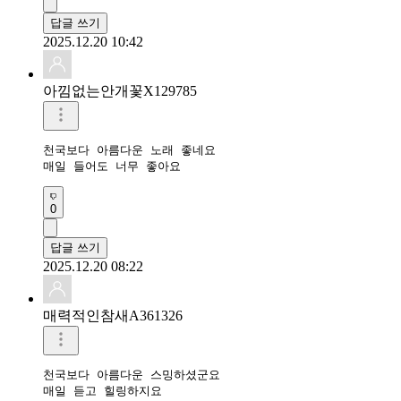
답글 쓰기
2025.12.20 10:42
아낌없는안개꽃X129785
천국보다 아름다운 노래 좋네요

매일 들어도 너무 좋아요
0
답글 쓰기
2025.12.20 08:22
매력적인참새A361326
천국보다 아름다운 스밍하셨군요 

매일 듣고 힐링하지요 