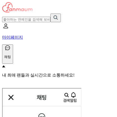
마이페이지
채팅
내 최애 팬들과 실시간으로 소통하세요!