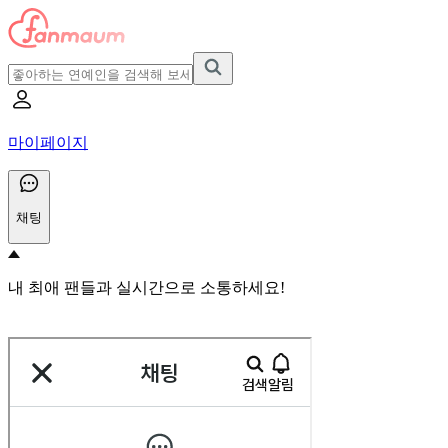
마이페이지
채팅
내 최애 팬들과 실시간으로 소통하세요!