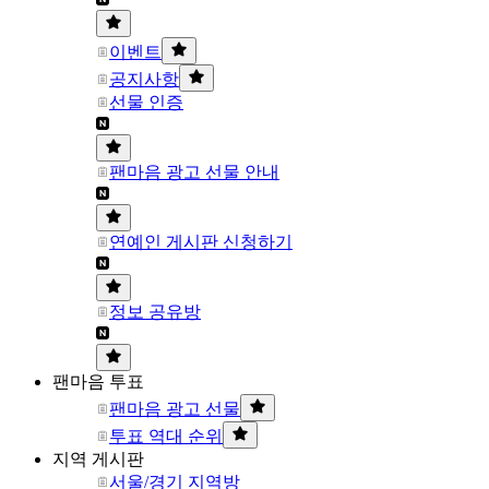
이벤트
공지사항
선물 인증
팬마음 광고 선물 안내
연예인 게시판 신청하기
정보 공유방
팬마음 투표
팬마음 광고 선물
투표 역대 순위
지역 게시판
서울/경기 지역방