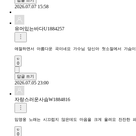
답글 쓰기
2026.07.07 15:58
유머있는바다U1884257
0
답글 쓰기
2026.07.05 23:00
자랑스러운사슴W1884816
0