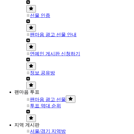
선물 인증
팬마음 광고 선물 안내
연예인 게시판 신청하기
정보 공유방
팬마음 투표
팬마음 광고 선물
투표 역대 순위
지역 게시판
서울/경기 지역방