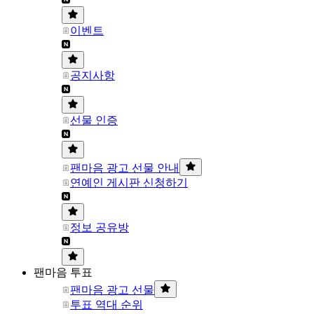
이벤트
공지사항
선물 인증
팬마음 광고 선물 안내
연예인 게시판 신청하기
정보 공유방
팬마음 투표
팬마음 광고 선물
투표 역대 순위