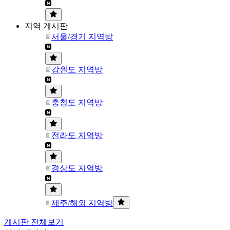
지역 게시판
서울/경기 지역방
강원도 지역방
충청도 지역방
전라도 지역방
경상도 지역방
제주/해외 지역방
게시판 전체보기