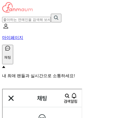
마이페이지
채팅
내 최애 팬들과 실시간으로 소통하세요!