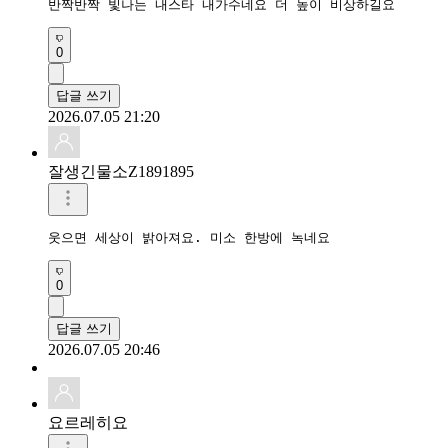
0
답글 쓰기
2026.07.05 21:20
잘생긴물소Z1891895
0
답글 쓰기
2026.07.05 20:46
요르레히요