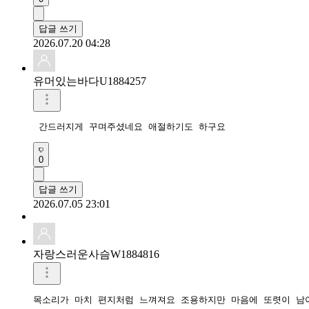
답글 쓰기
2026.07.20 04:28
유머있는바다U1884257
0
답글 쓰기
2026.07.05 23:01
자랑스러운사슴W1884816