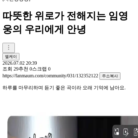
따뜻한 위로가 전해지는 임영
웅의 우리에게 안녕
엘케이
2026.07.02 20:39
조회
29
추천
0
스크랩
0
https://fanmaum.com/community/031/132352122
주소복사
하루를 마무리하며 듣기 좋은 곡이라 오래 기억에 남아요.