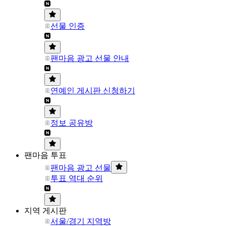
선물 인증
팬마음 광고 선물 안내
연예인 게시판 신청하기
정보 공유방
팬마음 투표
팬마음 광고 선물
투표 역대 순위
지역 게시판
서울/경기 지역방