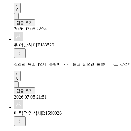
0
답글 쓰기
2026.07.05 22:34
뛰어난하마F183529
0
답글 쓰기
2026.07.05 21:51
매력적인참새R1590926