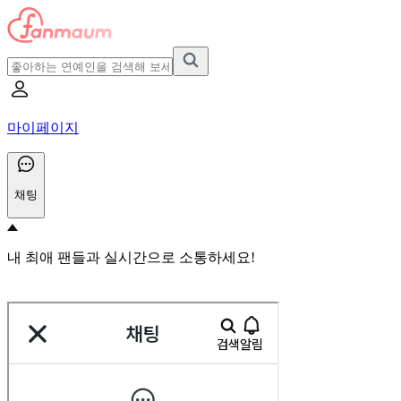
마이페이지
채팅
내 최애 팬들과 실시간으로 소통하세요!