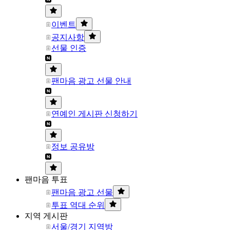
이벤트
공지사항
선물 인증
팬마음 광고 선물 안내
연예인 게시판 신청하기
정보 공유방
팬마음 투표
팬마음 광고 선물
투표 역대 순위
지역 게시판
서울/경기 지역방