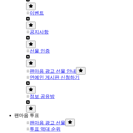
이벤트
공지사항
선물 인증
팬마음 광고 선물 안내
연예인 게시판 신청하기
정보 공유방
팬마음 투표
팬마음 광고 선물
투표 역대 순위