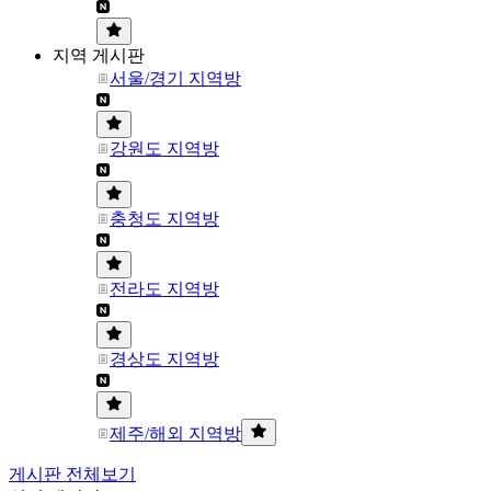
지역 게시판
서울/경기 지역방
강원도 지역방
충청도 지역방
전라도 지역방
경상도 지역방
제주/해외 지역방
게시판 전체보기