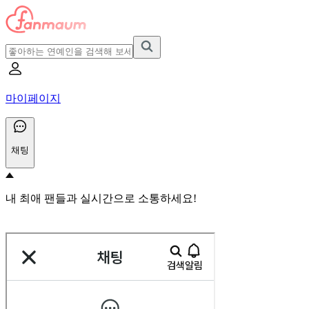
마이페이지
채팅
내 최애 팬들과 실시간으로 소통하세요!