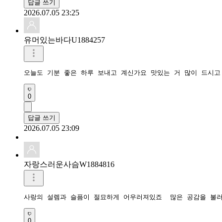
답글 쓰기
2026.07.05 23:25
유머있는바다U1884257
0
답글 쓰기
2026.07.05 23:09
자랑스러운사슴W1884816
0