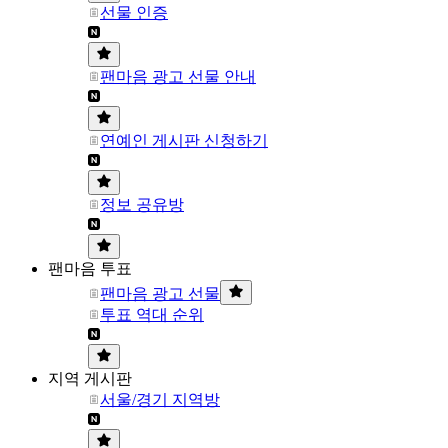
선물 인증
팬마음 광고 선물 안내
연예인 게시판 신청하기
정보 공유방
팬마음 투표
팬마음 광고 선물
투표 역대 순위
지역 게시판
서울/경기 지역방