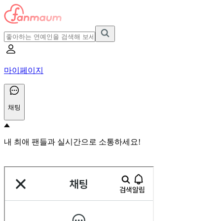
마이페이지
채팅
내 최애 팬들과 실시간으로 소통하세요!