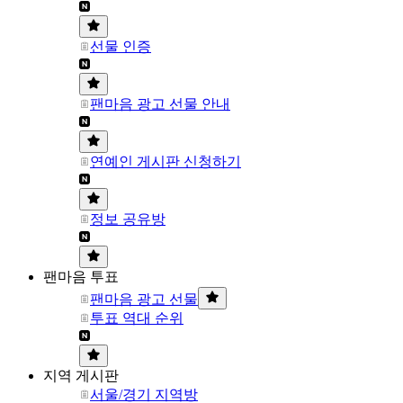
선물 인증
팬마음 광고 선물 안내
연예인 게시판 신청하기
정보 공유방
팬마음 투표
팬마음 광고 선물
투표 역대 순위
지역 게시판
서울/경기 지역방