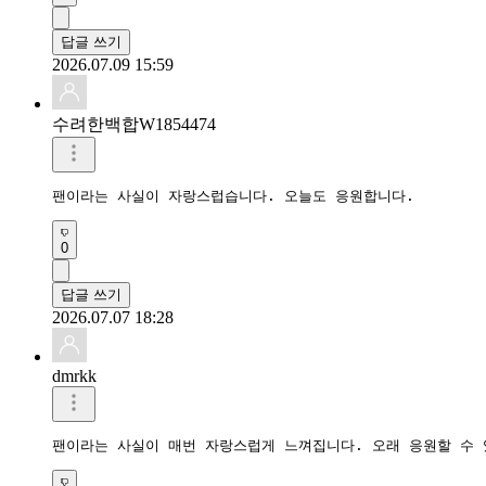
답글 쓰기
2026.07.09 15:59
수려한백합W1854474
팬이라는 사실이 자랑스럽습니다. 오늘도 응원합니다.
0
답글 쓰기
2026.07.07 18:28
dmrkk
팬이라는 사실이 매번 자랑스럽게 느껴집니다. 오래 응원할 수