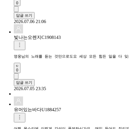
0
답글 쓰기
2026.07.06 21:06
빛나는오렌지C1908143
0
답글 쓰기
2026.07.05 23:35
유머있는바다U1884257