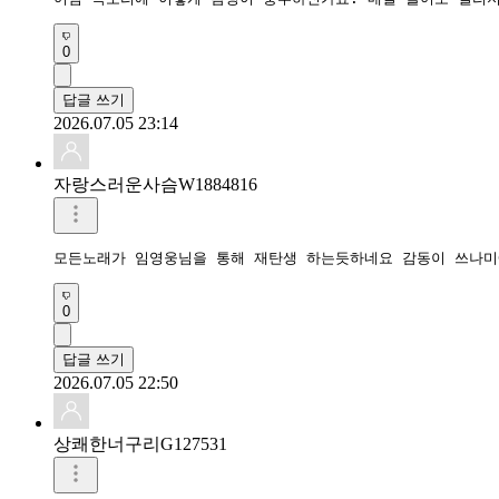
0
답글 쓰기
2026.07.05 23:14
자랑스러운사슴W1884816
0
답글 쓰기
2026.07.05 22:50
상쾌한너구리G127531