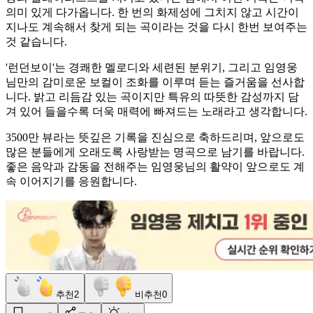
의미 있게 다가옵니다. 한 번의 화제성에 그치지 않고 시간이
지나도 계속해서 찾게 되는 곡이라는 것을 다시 한번 보여주는
것 같습니다.
'런던보이'는 경쾌한 멜로디와 세련된 분위기, 그리고 임영웅
님만의 감미로운 보컬이 조화를 이루며 듣는 즐거움을 선사합
니다. 밝고 리듬감 있는 곡이지만 특유의 따뜻한 감성까지 담
겨 있어 들을수록 더욱 매력에 빠져드는 노래라고 생각합니다.
3500만 뷰라는 뜻깊은 기록을 진심으로 축하드리며, 앞으로도
많은 분들에게 오래도록 사랑받는 명곡으로 남기를 바랍니다.
좋은 음악과 감동을 전해주는 임영웅님의 활약이 앞으로도 계
속 이어지기를 응원합니다.
추천
2
비추천
0