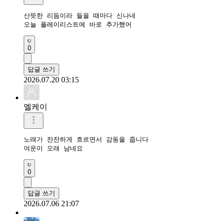
산뜻한 리듬이라 들을 때마다 신나네

오늘 플레이리스트에 바로 추가했어
0
답글 쓰기
2026.07.20 03:15
엘케이
노래가 잔잔하게 흐르면서 감동을 줍니다

여운이 오래 남네요
0
답글 쓰기
2026.07.06 21:07