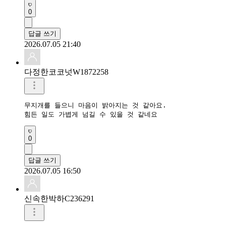
0
답글 쓰기
2026.07.05 21:40
다정한코코넛W1872258
무지개를 들으니 마음이 밝아지는 것 같아요.

힘든 일도 가볍게 넘길 수 있을 것 같네요
0
답글 쓰기
2026.07.05 16:50
신속한박하C236291