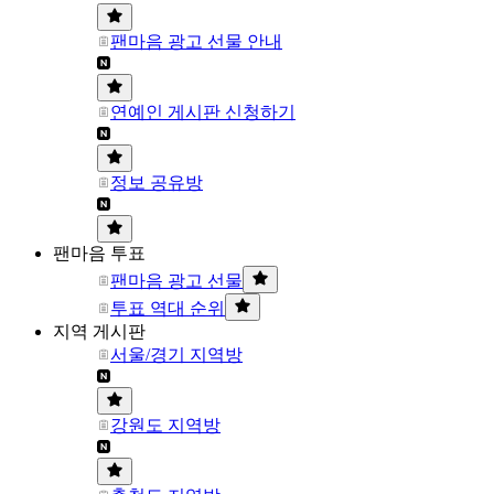
팬마음 광고 선물 안내
연예인 게시판 신청하기
정보 공유방
팬마음 투표
팬마음 광고 선물
투표 역대 순위
지역 게시판
서울/경기 지역방
강원도 지역방