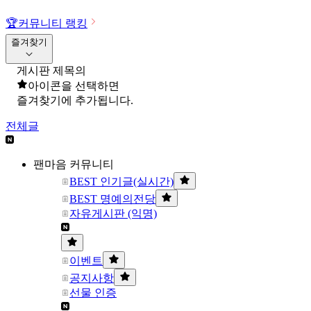
🏆
커뮤니티 랭킹
즐겨찾기
게시판 제목의
아이콘을 선택하면
즐겨찾기에 추가됩니다.
전체글
팬마음 커뮤니티
BEST 인기글(실시간)
BEST 명예의전당
자유게시판 (익명)
이벤트
공지사항
선물 인증