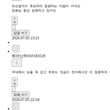
토요일까지 투표하며 응원하는 마음이 커져요

영웅님 항상 응원하고 있어요
0
답글 쓰기
2026.07.05 23:21
뛰어난하마F183529
0
답글 쓰기
2026.07.05 22:18