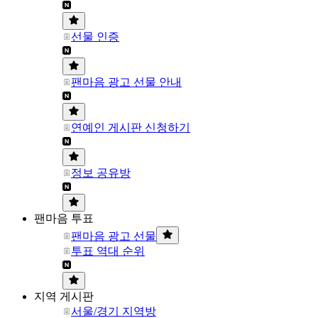
선물 인증
팬마음 광고 선물 안내
연예인 게시판 신청하기
정보 공유방
팬마음 투표
팬마음 광고 선물
투표 역대 순위
지역 게시판
서울/경기 지역방