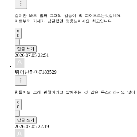
캡쳐만 봐도 벌써 그때의 감동이 막 피어오르는것같네요

미트부터 기세가 남달랐던 영웅님이네요 최고입니다. 
0
답글 쓰기
2026.07.05 22:51
뛰어난하마F183529
0
답글 쓰기
2026.07.05 22:19