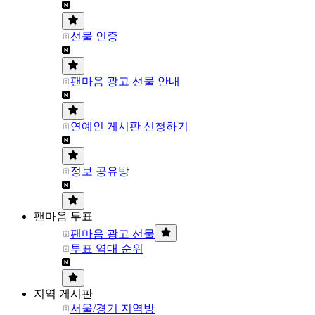
선물 인증
팬마음 광고 선물 안내
연예인 게시판 신청하기
정보 공유방
팬마음 투표
팬마음 광고 선물
투표 역대 순위
지역 게시판
서울/경기 지역방