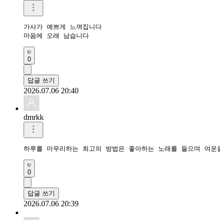
가사가 예쁘게 느껴집니다

마음에 오래 남습니다
0
답글 쓰기
2026.07.06 20:40
dmrkk
하루를 마무리하는 최고의 방법은 좋아하는 노래를 들으며 여운
0
답글 쓰기
2026.07.06 20:39