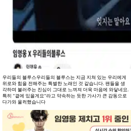
우리들의 블루스
우리들의 블루스
는 지금 지쳐 있는 우리에게
위로와 힘을 전해주는 특별한 노래인 것 같습니다. 팬들을 생
각하며 불러주는 진심이 그대로 느껴져 더욱 마음에 와닿네요.
특히 "곁에 있을게요"라고 약속하는 듯한 가사가 큰 감동으로
다가와 울컥했습니다