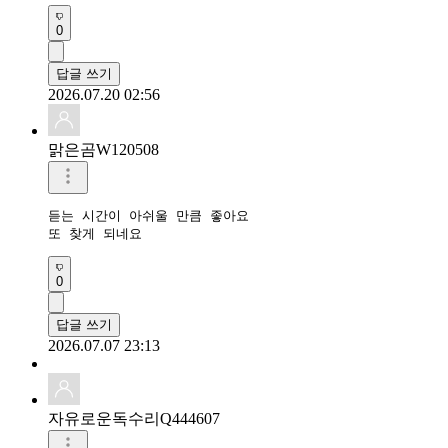
0
답글 쓰기
2026.07.20 02:56
맑은곰W120508
듣는 시간이 아쉬울 만큼 좋아요

또 찾게 되네요
0
답글 쓰기
2026.07.07 23:13
자유로운독수리Q444607