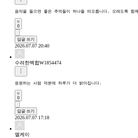
음악을 들으면 좋은 추억들이 하나둘 떠오릅니다. 오래도록 함
0
답글 쓰기
2026.07.07 20:40
수려한백합W1854474
응원하는 사람 덕분에 하루가 더 밝아집니다.
0
답글 쓰기
2026.07.07 17:18
엘케이