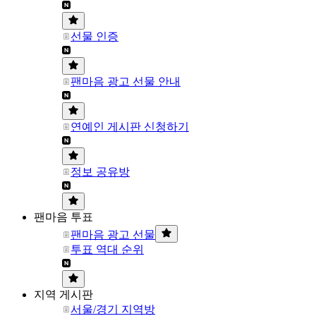
선물 인증
팬마음 광고 선물 안내
연예인 게시판 신청하기
정보 공유방
팬마음 투표
팬마음 광고 선물
투표 역대 순위
지역 게시판
서울/경기 지역방