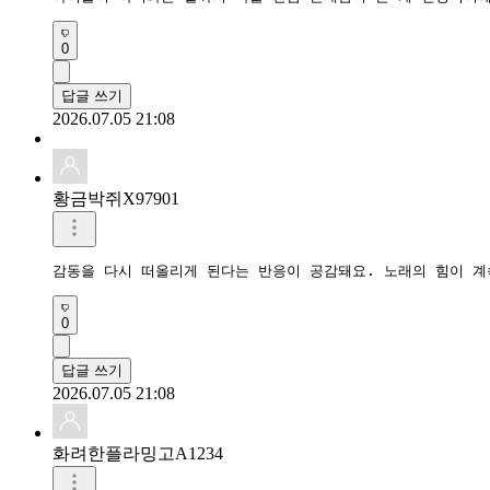
0
답글 쓰기
2026.07.05 21:08
황금박쥐X97901
감동을 다시 떠올리게 된다는 반응이 공감돼요. 노래의 힘이 계
0
답글 쓰기
2026.07.05 21:08
화려한플라밍고A1234