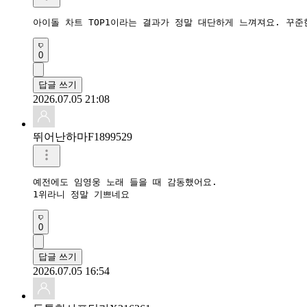
아이돌 차트 TOP1이라는 결과가 정말 대단하게 느껴져요. 꾸준
0
답글 쓰기
2026.07.05 21:08
뛰어난하마F1899529
예전에도 임영웅 노래 들을 때 감동했어요.

1위라니 정말 기쁘네요
0
답글 쓰기
2026.07.05 16:54