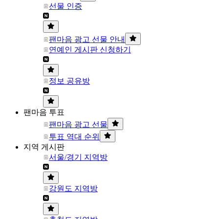
선물 인증
팬마음 광고 선물 안내
연예인 게시판 신청하기
정보 공유방
팬마음 투표
팬마음 광고 선물
투표 역대 순위
지역 게시판
서울/경기 지역방
강원도 지역방