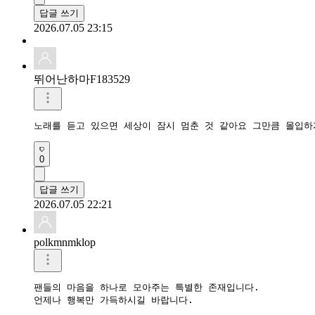
답글 쓰기
2026.07.05 23:15
뛰어난하마F183529
0
답글 쓰기
2026.07.05 22:21
polkmnmklop
팬들의 마음을 하나로 모아주는 특별한 존재입니다.

언제나 행복만 가득하시길 바랍니다.