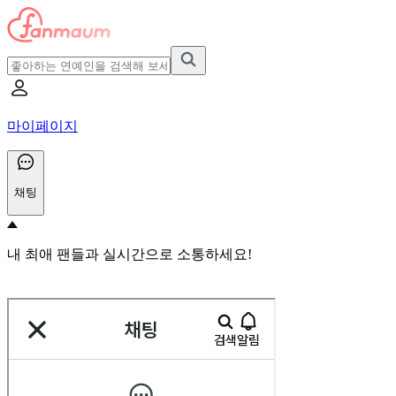
마이페이지
채팅
내 최애 팬들과 실시간으로 소통하세요!