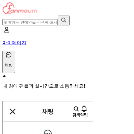
마이페이지
채팅
내 최애 팬들과 실시간으로 소통하세요!