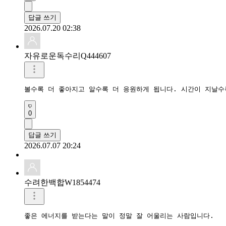
답글 쓰기
2026.07.20 02:38
자유로운독수리Q444607
볼수록 더 좋아지고 알수록 더 응원하게 됩니다. 시간이 지날수
0
답글 쓰기
2026.07.07 20:24
수려한백합W1854474
좋은 에너지를 받는다는 말이 정말 잘 어울리는 사람입니다.