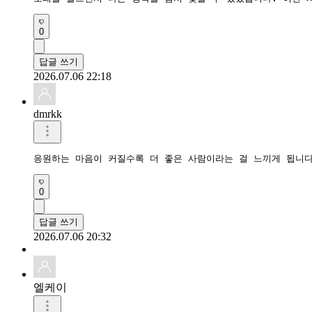
0
답글 쓰기
2026.07.06 22:18
dmrkk
응원하는 마음이 커질수록 더 좋은 사람이라는 걸 느끼게 됩니다
0
답글 쓰기
2026.07.06 20:32
엘케이