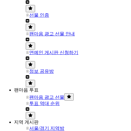
선물 인증
팬마음 광고 선물 안내
연예인 게시판 신청하기
정보 공유방
팬마음 투표
팬마음 광고 선물
투표 역대 순위
지역 게시판
서울/경기 지역방