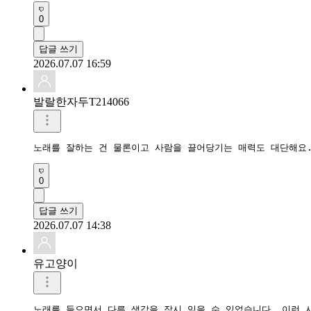
0
답글 쓰기
2026.07.07 16:59
발랄한자두T214066
0
답글 쓰기
2026.07.07 14:38
유고양이
노래를 들으면서 다른 생각을 잠시 잊을 수 있었습니다. 이런 