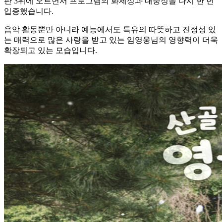
판 3위에 오르면서 프로그램의 화제성과 대중성을 다시 한 번
입증했습니다.
음악 활동뿐만 아니라 예능에서도 특유의 따뜻하고 진정성 있
는 매력으로 많은 사랑을 받고 있는 임영웅님의 영향력이 더욱
확장되고 있는 모습입니다.