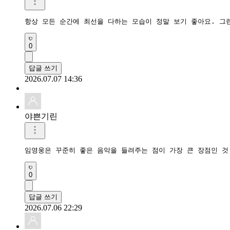
0
답글 쓰기
2026.07.07 14:36
야쁜기린
임영웅은 꾸준히 좋은 음악을 들려주는 점이 가장 큰 장점인 것
0
답글 쓰기
2026.07.06 22:29