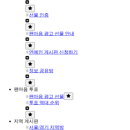
선물 인증
팬마음 광고 선물 안내
연예인 게시판 신청하기
정보 공유방
팬마음 투표
팬마음 광고 선물
투표 역대 순위
지역 게시판
서울/경기 지역방