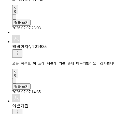
0
답글 쓰기
2026.07.07 23:03
발랄한자두T214066
0
답글 쓰기
2026.07.07 14:35
야쁜기린