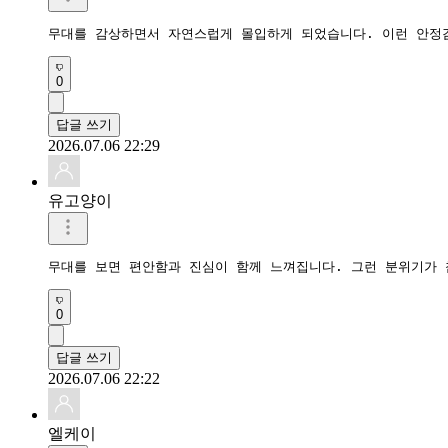
무대를 감상하면서 자연스럽게 몰입하게 되었습니다. 이런 안정감
0
답글 쓰기
2026.07.06 22:29
유고양이
무대를 보면 편안함과 진심이 함께 느껴집니다. 그런 분위기가 
0
답글 쓰기
2026.07.06 22:22
엘케이