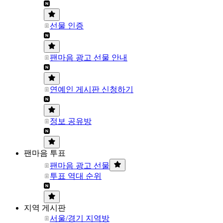
선물 인증
팬마음 광고 선물 안내
연예인 게시판 신청하기
정보 공유방
팬마음 투표
팬마음 광고 선물
투표 역대 순위
지역 게시판
서울/경기 지역방