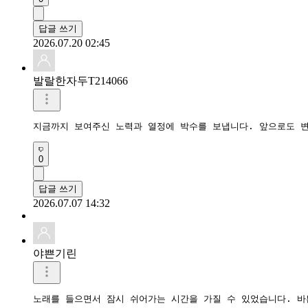
답글 쓰기
2026.07.20 02:45
발랄한자두T214066
지금까지 보여주신 노력과 열정에 박수를 보냅니다. 앞으로도 
0
답글 쓰기
2026.07.07 14:32
야쁜기린
노래를 들으면서 잠시 쉬어가는 시간을 가질 수 있었습니다. 바