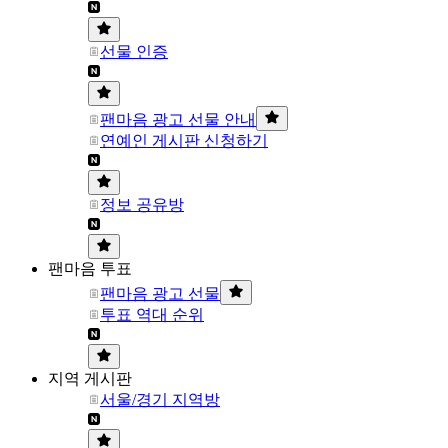
선물 인증
팬마음 광고 선물 안내
연예인 게시판 신청하기
정보 공유방
팬마음 투표
팬마음 광고 선물
투표 역대 순위
지역 게시판
서울/경기 지역방