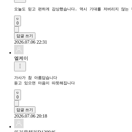
오늘도 믿고 편하게 감상했습니다. 역시 기대를 저버리지 않는
0
답글 쓰기
2026.07.06 22:31
엘케이
가사가 참 아름답습니다

듣고 있으면 마음이 따뜻해집니다
0
답글 쓰기
2026.07.06 20:18