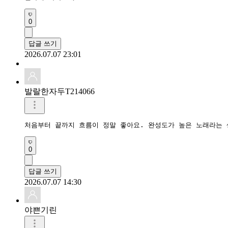
0
답글 쓰기
2026.07.07 23:01
발랄한자두T214066
0
답글 쓰기
2026.07.07 14:30
야쁜기린