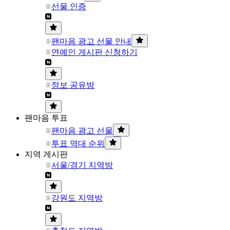
선물 인증
팬마음 광고 선물 안내
연예인 게시판 신청하기
정보 공유방
팬마음 투표
팬마음 광고 선물
투표 역대 순위
지역 게시판
서울/경기 지역방
강원도 지역방