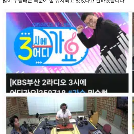
많이 우승해준 덕분에 잘 유지되고 있있다고 전하셨습니다.