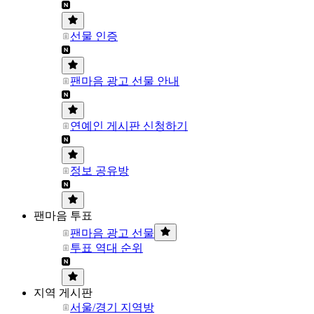
선물 인증
팬마음 광고 선물 안내
연예인 게시판 신청하기
정보 공유방
팬마음 투표
팬마음 광고 선물
투표 역대 순위
지역 게시판
서울/경기 지역방