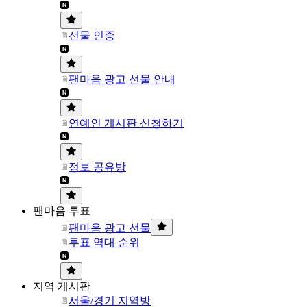
선물 인증
팬마음 광고 선물 안내
연예인 게시판 신청하기
정보 공유방
팬마음 투표
팬마음 광고 선물
투표 역대 순위
지역 게시판
서울/경기 지역방