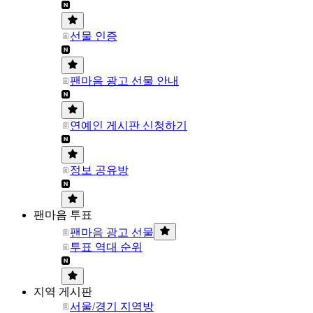
선물 인증
팬마음 광고 선물 안내
연예인 게시판 신청하기
정보 공유방
팬마음 투표
팬마음 광고 선물
투표 역대 순위
지역 게시판
서울/경기 지역방