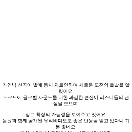
가인님 신곡이 발매 동시 차트인하며 새로운 도전의 출발을 알
렸어요.
트로트에 글로벌 사운드를 더한 과감한 변신이 리스너들의 관
심을 모으며
장르 확장의 가능성을 보여주고 있어요.
음원과 함께 공개된 뮤직비디오도 좋은 반응을 얻고 있다니 기
분 좋네요.