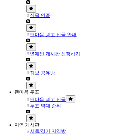
선물 인증
팬마음 광고 선물 안내
연예인 게시판 신청하기
정보 공유방
팬마음 투표
팬마음 광고 선물
투표 역대 순위
지역 게시판
서울/경기 지역방