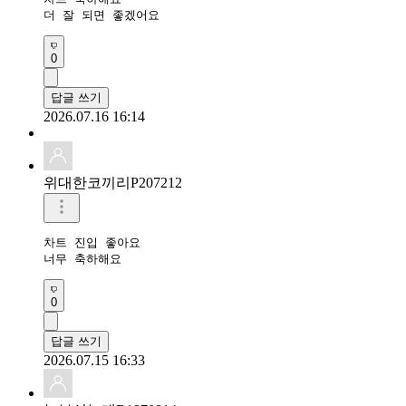
더 잘 되면 좋겠어요
0
답글 쓰기
2026.07.16 16:14
위대한코끼리P207212
차트 진입 좋아요

너무 축하해요
0
답글 쓰기
2026.07.15 16:33