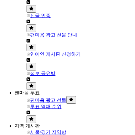
선물 인증
팬마음 광고 선물 안내
연예인 게시판 신청하기
정보 공유방
팬마음 투표
팬마음 광고 선물
투표 역대 순위
지역 게시판
서울/경기 지역방