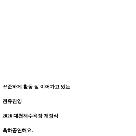
꾸준하게 활동 잘 이어가고 있는
전유진양
2026 대천해수욕장 개장식
축하공연해요.