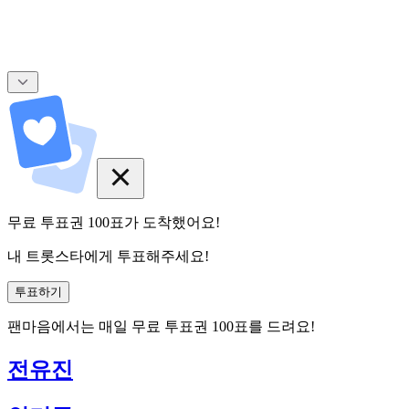
무료 투표권
100
표
가 도착했어요!
내 트롯스타에게 투표해주세요!
투표하기
팬마음에서는
매일
무료 투표권
100
표를 드려요!
전유진