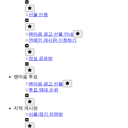
선물 인증
팬마음 광고 선물 안내
연예인 게시판 신청하기
정보 공유방
팬마음 투표
팬마음 광고 선물
투표 역대 순위
지역 게시판
서울/경기 지역방