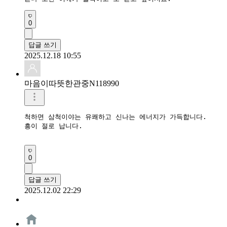
0
답글 쓰기
2025.12.18 10:55
마음이따뜻한관중N118990
척하면 삼척이야는 유쾌하고 신나는 에너지가 가득합니다.

흥이 절로 납니다.

0
답글 쓰기
2025.12.02 22:29