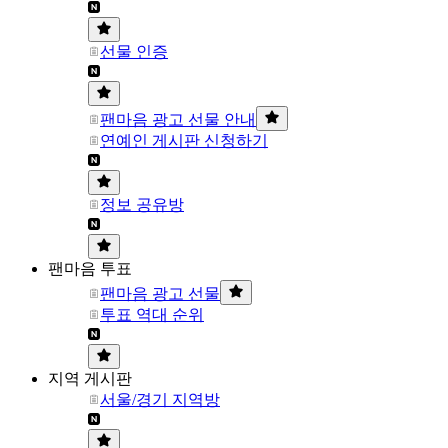
선물 인증
팬마음 광고 선물 안내
연예인 게시판 신청하기
정보 공유방
팬마음 투표
팬마음 광고 선물
투표 역대 순위
지역 게시판
서울/경기 지역방