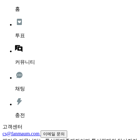
홈
투표
커뮤니티
채팅
충전
고객센터
cs@fanmaum.com
이메일 문의