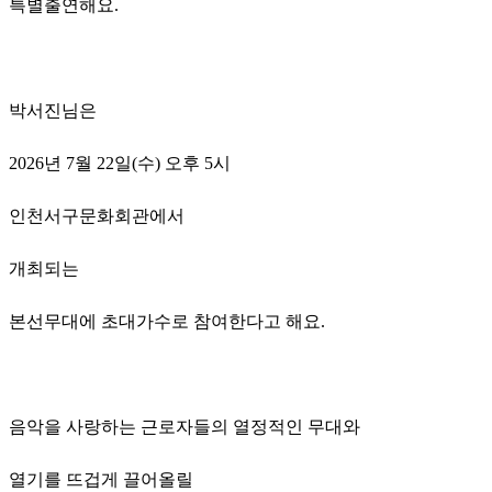
특별출연해요.
박서진님은
2026년 7월 22일(수) 오후 5시
인천서구문화회관에서
개최되는
본선무대에 초대가수로 참여한다고 해요.
음악을 사랑하는 근로자들의 열정적인 무대와
열기를 뜨겁게 끌어올릴