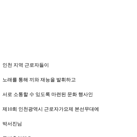
인천 지역 근로자들이
노래를 통해 끼와 재능을 발휘하고
서로 소통할 수 있도록 마련된 문화 행사인
제10회 인천광역시 근로자가요제 본선무대에
박서진님