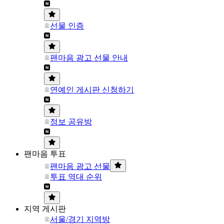
선물 인증
팬마음 광고 선물 안내
연예인 게시판 신청하기
정보 공유방
팬마음 투표
팬마음 광고 선물
투표 역대 순위
지역 게시판
서울/경기 지역방