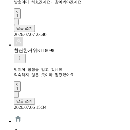
방송이미 하셨겠네요. 찾아봐야겠네요
1
답글 쓰기
2026.07.07 23:40
찬란한거위K118098
멋지게 정장을 입고 갔네요

익숙하지 않은 곳이라 떨렸겠어요
1
답글 쓰기
2026.07.06 15:34