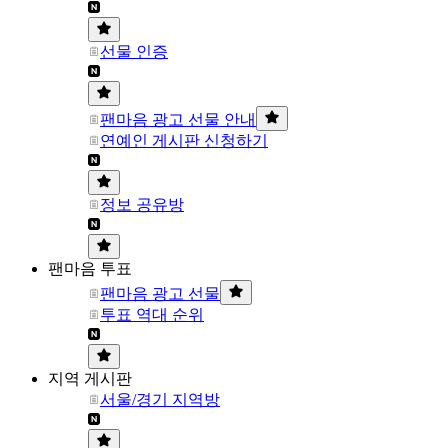
선물 인증
팬마음 광고 선물 안내
연예인 게시판 신청하기
정보 공유방
팬마음 투표
팬마음 광고 선물
투표 역대 순위
지역 게시판
서울/경기 지역방