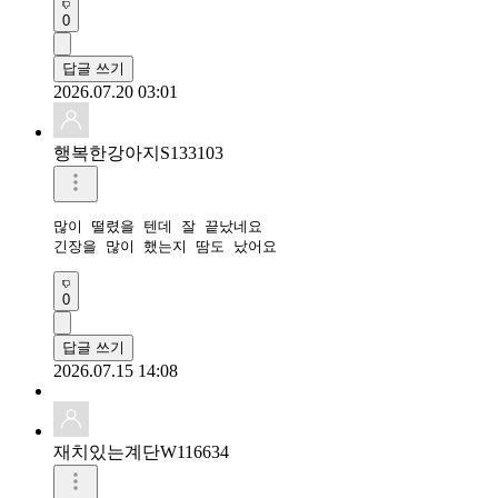
0
답글 쓰기
2026.07.20 03:01
행복한강아지S133103
많이 떨렸을 텐데 잘 끝났네요 

긴장을 많이 했는지 땀도 났어요 
0
답글 쓰기
2026.07.15 14:08
재치있는계단W116634