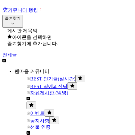
🏆
커뮤니티 랭킹
즐겨찾기
게시판 제목의
아이콘을 선택하면
즐겨찾기에 추가됩니다.
전체글
팬마음 커뮤니티
BEST 인기글(실시간)
BEST 명예의전당
자유게시판 (익명)
이벤트
공지사항
선물 인증