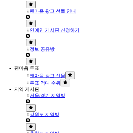
팬마음 광고 선물 안내
연예인 게시판 신청하기
정보 공유방
팬마음 투표
팬마음 광고 선물
투표 역대 순위
지역 게시판
서울/경기 지역방
강원도 지역방