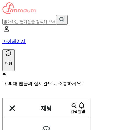
마이페이지
채팅
내 최애 팬들과 실시간으로 소통하세요!