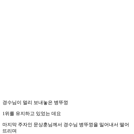
경수님이 멀리 보내놓은 병뚜껑
1위를 유지하고 있었는 데요
마지막 주자인 문상훈님께서 경수님 병뚜껑을 밀어내서 떨어
뜨리며