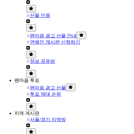
선물 인증
팬마음 광고 선물 안내
연예인 게시판 신청하기
정보 공유방
팬마음 투표
팬마음 광고 선물
투표 역대 순위
지역 게시판
서울/경기 지역방