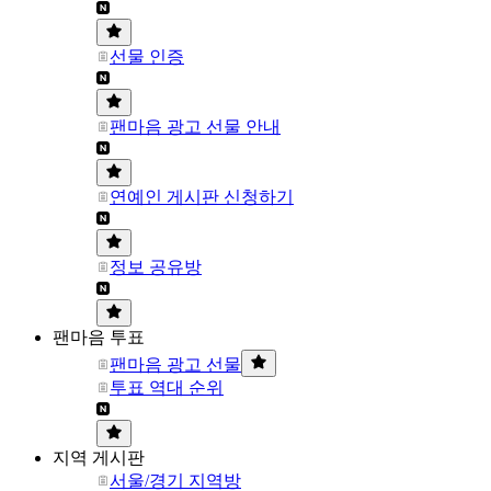
선물 인증
팬마음 광고 선물 안내
연예인 게시판 신청하기
정보 공유방
팬마음 투표
팬마음 광고 선물
투표 역대 순위
지역 게시판
서울/경기 지역방