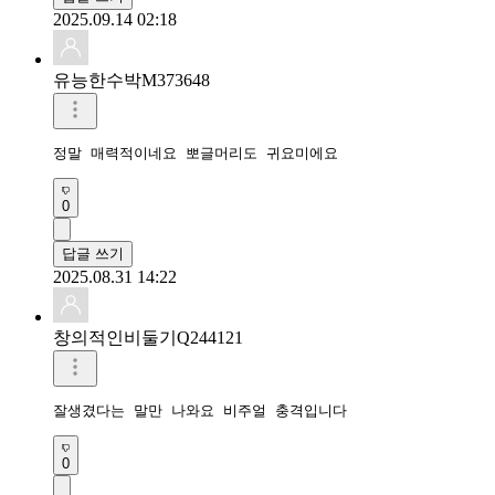
2025.09.14 02:18
유능한수박M373648
0
답글 쓰기
2025.08.31 14:22
창의적인비둘기Q244121
0