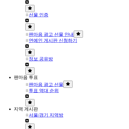
선물 인증
팬마음 광고 선물 안내
연예인 게시판 신청하기
정보 공유방
팬마음 투표
팬마음 광고 선물
투표 역대 순위
지역 게시판
서울/경기 지역방