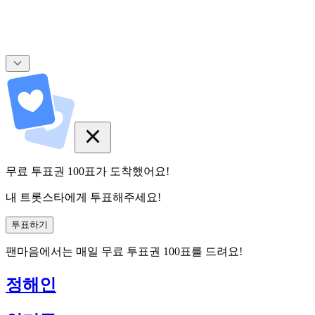
무료 투표권
100
표
가 도착했어요!
내 트롯스타에게 투표해주세요!
투표하기
팬마음에서는
매일
무료 투표권
100
표를 드려요!
정해인