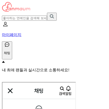
마이페이지
채팅
내 최애 팬들과 실시간으로 소통하세요!