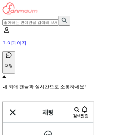
마이페이지
채팅
내 최애 팬들과 실시간으로 소통하세요!