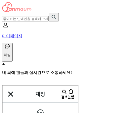
마이페이지
채팅
내 최애 팬들과 실시간으로 소통하세요!