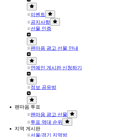
이벤트
공지사항
선물 인증
팬마음 광고 선물 안내
연예인 게시판 신청하기
정보 공유방
팬마음 투표
팬마음 광고 선물
투표 역대 순위
지역 게시판
서울/경기 지역방