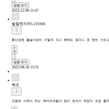
답글 쓰기
2025.12.08 11:47
발랄한자두L210366
0
답글 쓰기
2025.08.30 15:51
백조
요즘에 시에서 하는 워터파크들이 많이 생겨서 부담이 조금 줄