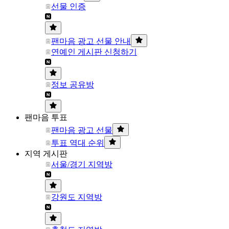
선물 인증
팬마음 광고 선물 안내
연예인 게시판 신청하기
정보 공유방
팬마음 투표
팬마음 광고 선물
투표 역대 순위
지역 게시판
서울/경기 지역방
강원도 지역방