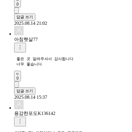
0
답글 쓰기
2025.08.14 21:02
아침햇살77
 좋은 곳 알려주셔서 감사합니다   

 너무 좋습니다 
0
답글 쓰기
2025.08.14 15:37
용감한포도K136142