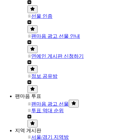
선물 인증
팬마음 광고 선물 안내
연예인 게시판 신청하기
정보 공유방
팬마음 투표
팬마음 광고 선물
투표 역대 순위
지역 게시판
서울/경기 지역방