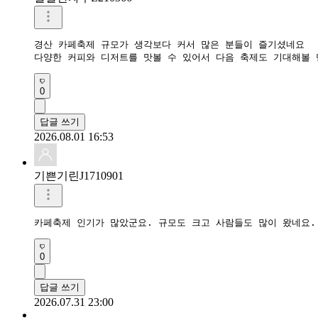
경산 카페축제 규모가 생각보다 커서 많은 분들이 즐기셨네요

0
답글 쓰기
2026.08.01 16:53
기쁜기린J1710901
카페축제 인기가 많았군요. 규모도 크고 사람들도 많이 왔네요.
0
답글 쓰기
2026.07.31 23:00